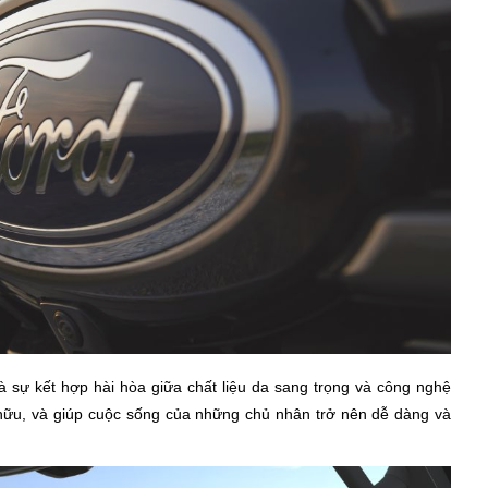
à sự kết hợp hài hòa giữa chất liệu da sang trọng và công nghệ
hữu, và giúp cuộc sống của những chủ nhân trở nên dễ dàng và