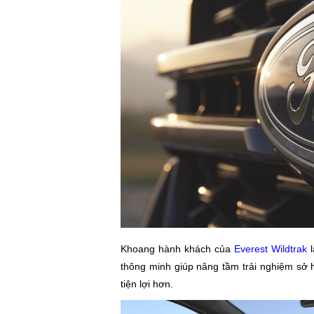
Khoang hành khách của
Everest Wildtrak
l
thông minh giúp nâng tầm trải nghiệm sở 
tiện lợi hơn.