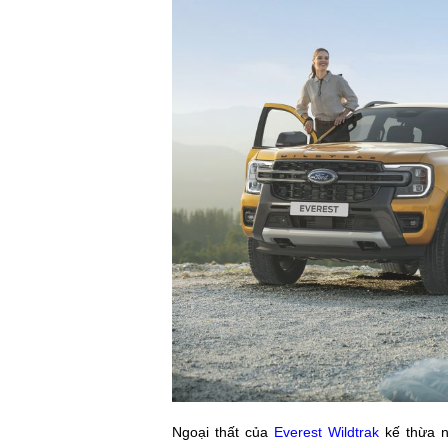
Ngoại thất của
Everest Wildtrak
kế thừa n