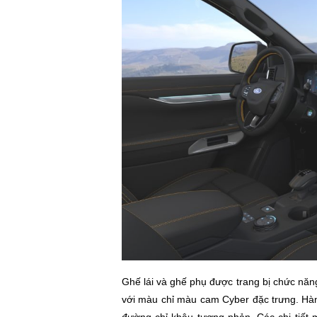
Ghế lái và ghế phụ được trang bị chức năng
với màu chỉ màu cam Cyber đặc trưng. Hàn