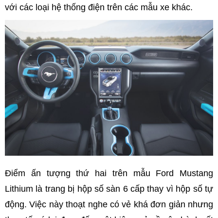
với các loại hệ thống điện trên các mẫu xe khác.
Điểm ấn tượng thứ hai trên mẫu Ford Mustang
Lithium là trang bị hộp số sàn 6 cấp thay vì hộp số tự
động. Việc này thoạt nghe có vẻ khá đơn giản nhưng