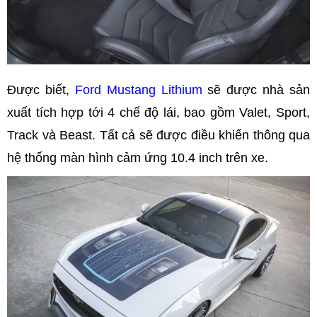
Được biết,
Ford Mustang Lithium
sẽ được nhà sản
xuất tích hợp tới 4 chế độ lái, bao gồm Valet, Sport,
Track và Beast. Tất cả sẽ được điều khiển thông qua
hệ thống màn hình cảm ứng 10.4 inch trên xe.