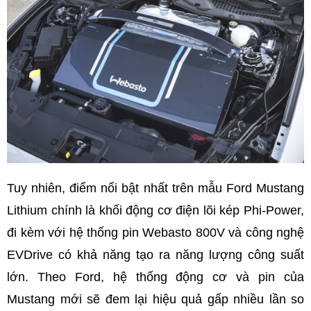
Tuy nhiên, điểm nổi bật nhất trên mẫu Ford Mustang
Lithium chính là khối động cơ điện lõi kép Phi-Power,
đi kèm với hệ thống pin Webasto 800V và công nghệ
EVDrive có khả năng tạo ra năng lượng công suất
lớn. Theo Ford, hệ thống động cơ và pin của
Mustang mới sẽ đem lại hiệu quả gấp nhiều lần so