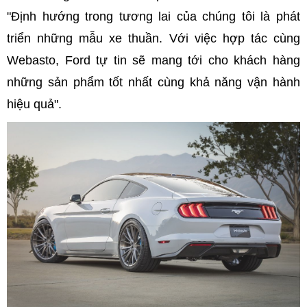
"Định hướng trong tương lai của chúng tôi là phát
triển những mẫu xe thuần. Với việc hợp tác cùng
Webasto, Ford tự tin sẽ mang tới cho khách hàng
những sản phẩm tốt nhất cùng khả năng vận hành
hiệu quả".