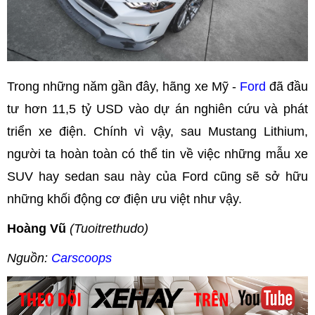
Trong những năm gần đây, hãng xe Mỹ -
Ford
đã đầu
tư hơn 11,5 tỷ USD vào dự án nghiên cứu và phát
triển xe điện. Chính vì vậy, sau Mustang Lithium,
người ta hoàn toàn có thể tin về việc những mẫu xe
SUV hay sedan sau này của Ford cũng sẽ sở hữu
những khối động cơ điện ưu việt như vậy.
Hoàng Vũ
(Tuoitrethudo)
Nguồn:
Carscoops