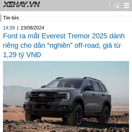
Tin tức
14:39
|
23/08/2024
Ford ra mắt Everest Tremor 2025 dành
riêng cho dân “nghiền” off-road, giá từ
1,29 tỷ VNĐ