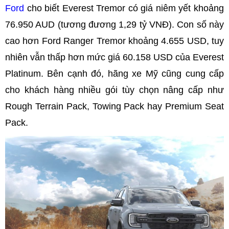
Ford
cho biết Everest Tremor có giá niêm yết khoảng
76.950 AUD (tương đương 1,29 tỷ VNĐ). Con số này
cao hơn Ford Ranger Tremor khoảng 4.655 USD, tuy
nhiên vẫn thấp hơn mức giá 60.158 USD của Everest
Platinum. Bên cạnh đó, hãng xe Mỹ cũng cung cấp
cho khách hàng nhiều gói tùy chọn nâng cấp như
Rough Terrain Pack, Towing Pack hay Premium Seat
Pack.