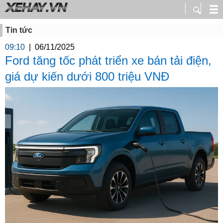
Tin tức
09:10
|
06/11/2025
Ford tăng tốc phát triển xe bán tải điện,
giá dự kiến dưới 800 triệu VNĐ