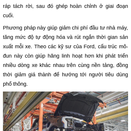
ráp tách rời, sau đó ghép hoàn chỉnh ở giai đoạn
cuối.
Phương pháp này giúp giảm chi phí đầu tư nhà máy,
tăng mức độ tự động hóa và rút ngắn thời gian sản
xuất mỗi xe. Theo các kỹ sư của Ford, cấu trúc mô-
đun này còn giúp hãng linh hoạt hơn khi phát triển
nhiều dòng xe khác nhau trên cùng nền tảng, đồng
thời giảm giá thành để hướng tới người tiêu dùng
phổ thông.