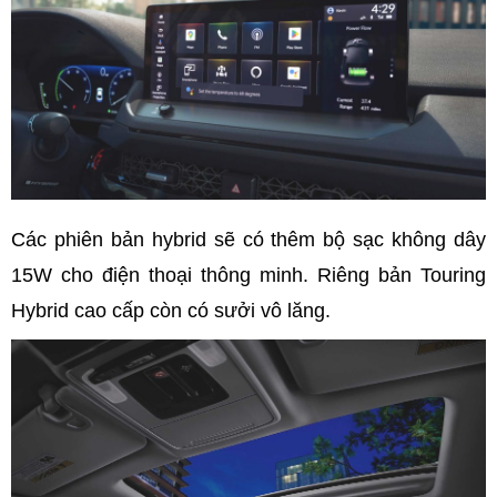
Các phiên bản hybrid sẽ có thêm bộ sạc không dây
15W cho điện thoại thông minh. Riêng bản Touring
Hybrid cao cấp còn có sưởi vô lăng.