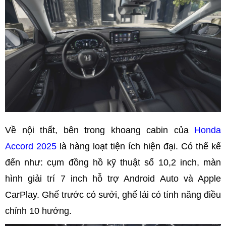
Về nội thất, bên trong khoang cabin của
Honda
Accord 2025
là hàng loạt tiện ích hiện đại. Có thể kể
đến như: cụm đồng hồ kỹ thuật số 10,2 inch, màn
hình giải trí 7 inch hỗ trợ Android Auto và Apple
CarPlay. Ghế trước có sưởi, ghế lái có tính năng điều
chỉnh 10 hướng.