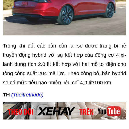
Trong khi đó, các bản còn lại sẽ được trang bị hệ
truyền động hybrid với sự kết hợp của động cơ 4 xi-
lanh dung tích 2.0 lít kết hợp với hai mô tơ điện cho
tổng công suất 204 mã lực. Theo công bố, bản hybrid
sẽ có mức tiêu hao nhiên liệu chỉ 4,9 lít/100 km.
TH
(Tuoitrethudo)