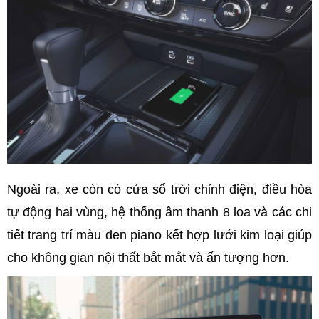
Ngoài ra, xe còn có cửa sổ trời chỉnh điện, điều hòa
tự động hai vùng, hệ thống âm thanh 8 loa và các chi
tiết trang trí màu đen piano kết hợp lưới kim loại giúp
cho không gian nội thất bắt mắt và ấn tượng hơn.