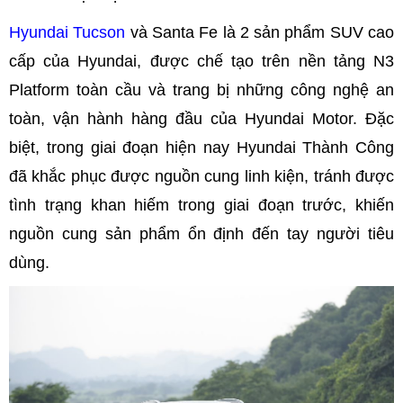
Hyundai Tucson
và Santa Fe là 2 sản phẩm SUV cao
cấp của Hyundai, được chế tạo trên nền tảng N3
Platform toàn cầu và trang bị những công nghệ an
toàn, vận hành hàng đầu của Hyundai Motor. Đặc
biệt, trong giai đoạn hiện nay Hyundai Thành Công
đã khắc phục được nguồn cung linh kiện, tránh được
tình trạng khan hiếm trong giai đoạn trước, khiến
nguồn cung sản phẩm ổn định đến tay người tiêu
dùng.