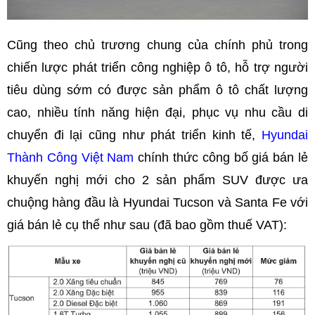
Cũng theo chủ trương chung của chính phủ trong
chiến lược phát triển công nghiệp ô tô, hỗ trợ người
tiêu dùng sớm có được sản phẩm ô tô chất lượng
cao, nhiều tính năng hiện đại, phục vụ nhu cầu di
chuyển đi lại cũng như phát triển kinh tế,
Hyundai
Thành Công Việt Nam
chính thức công bố giá bán lẻ
khuyến nghị mới cho 2 sản phẩm SUV được ưa
chuộng hàng đầu là Hyundai Tucson và Santa Fe với
giá bán lẻ cụ thể như sau (đã bao gồm thuế VAT):