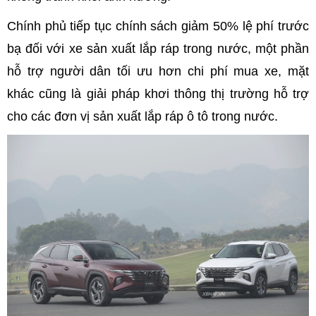
Chính phủ tiếp tục chính sách giảm 50% lệ phí trước
bạ đối với xe sản xuất lắp ráp trong nước, một phần
hỗ trợ người dân tối ưu hơn chi phí mua xe, mặt
khác cũng là giải pháp khơi thông thị trường hỗ trợ
cho các đơn vị sản xuất lắp ráp ô tô trong nước.