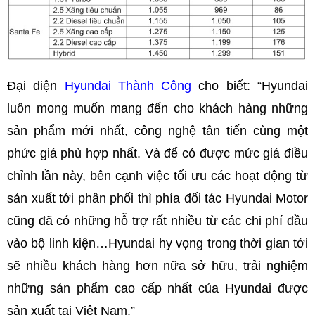
Đại diện
Hyundai Thành Công
cho biết: “Hyundai
luôn mong muốn mang đến cho khách hàng những
sản phẩm mới nhất, công nghệ tân tiến cùng một
phức giá phù hợp nhất. Và để có được mức giá điều
chỉnh lần này, bên cạnh việc tối ưu các hoạt động từ
sản xuất tới phân phối thì phía đối tác Hyundai Motor
cũng đã có những hỗ trợ rất nhiều từ các chi phí đầu
vào bộ linh kiện…Hyundai hy vọng trong thời gian tới
sẽ nhiều khách hàng hơn nữa sở hữu, trải nghiệm
những sản phẩm cao cấp nhất của Hyundai được
sản xuất tại Việt Nam.”