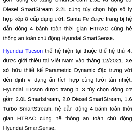
Diesel SmartStream 2.2L cùng tùy chọn hộp số ly
hợp kép 8 cấp dạng ướt. Santa Fe được trang bị hệ
dẫn động 4 bánh toàn thời gian HTRAC cùng hệ
thống an toàn chủ động Hyundai SmartSense.
Hyundai Tucson
thế hệ hiện tại thuộc thế hệ thứ 4,
được giới thiệu tại Việt Nam vào tháng 12/2021. Xe
sở hữu thiết kế Parametric Dynamic đặc trưng với
đèn định vị dạng ẩn tích hợp cùng lưới tản nhiệt.
Hyundai Tucson được trang bị 3 tùy chọn động cơ
gồm 2.0L Smartstream, 2.0 Diesel SmartStream, 1.6
Turbo SmartStream, hệ dẫn động 4 bánh toàn thời
gian HTRAC cùng hệ thống an toàn chủ động
Hyundai SmartSense.