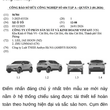
Điểm nhấn đáng chú ý nhất trên mẫu xe mới này
nằm ở hệ thống chiếu sáng được tái thiết kế hoàn
toàn theo hướng hiện đại và sắc sảo hơn. Cụm đèn