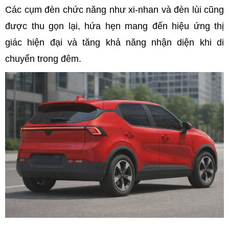
Các cụm đèn chức năng như xi-nhan và đèn lùi cũng
được thu gọn lại, hứa hẹn mang đến hiệu ứng thị
giác hiện đại và tăng khả năng nhận diện khi di
chuyển trong đêm.