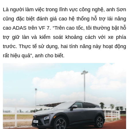
Là người làm việc trong lĩnh vực công nghệ, anh Sơn
cũng đặc biệt đánh giá cao hệ thống hỗ trợ lái nâng
cao ADAS trên VF 7. “Trên cao tốc, tôi thường bật hỗ
trợ giữ làn và kiểm soát khoảng cách với xe phía
trước. Thực tế sử dụng, hai tính năng này hoạt động
rất hiệu quả”, anh cho biết.