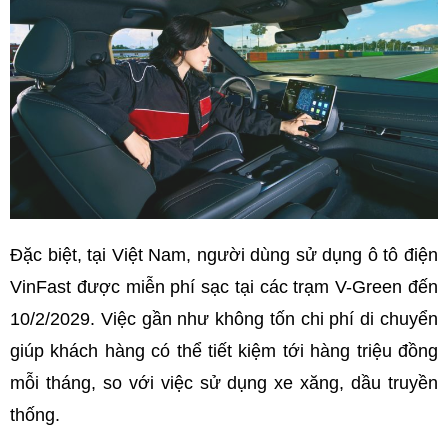
Đặc biệt, tại Việt Nam, người dùng sử dụng ô tô điện
VinFast được miễn phí sạc tại các trạm V-Green đến
10/2/2029. Việc gần như không tốn chi phí di chuyển
giúp khách hàng có thể tiết kiệm tới hàng triệu đồng
mỗi tháng, so với việc sử dụng xe xăng, dầu truyền
thống.