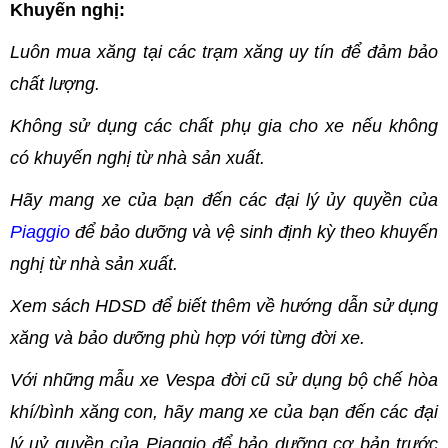
Khuyến nghị:
Luôn mua xăng tại các trạm xăng uy tín để đảm bảo
chất lượng.
Không sử dụng các chất phụ gia cho xe nếu không
có khuyến nghị từ nhà sản xuất.
Hãy mang xe của bạn đến các đại lý ủy quyền của
Piaggio
để bảo dưỡng và vệ sinh định kỳ theo khuyến
nghị từ nhà sản xuất.
Xem sách HDSD để biết thêm về hướng dẫn sử dụng
xăng và bảo dưỡng phù hợp với từng đời xe.
Với những mẫu xe Vespa đời cũ sử dụng bộ chế hòa
khí/bình xăng con, hãy mang xe của bạn đến các đại
lý uỷ quyền của Piaggio để bảo dưỡng cơ bản trước