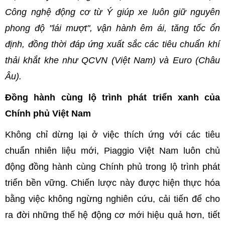
Công nghệ động cơ từ Ý giúp xe luôn giữ nguyên
phong độ "lái mượt", vận hành êm ái, tăng tốc ổn
định, đồng thời đáp ứng xuất sắc các tiêu chuẩn khí
thải khắt khe như QCVN (Việt Nam) và Euro (Châu
Âu).
Đồng hành cùng lộ trình phát triển xanh của
Chính phủ Việt Nam
Không chỉ dừng lại ở việc thích ứng với các tiêu
chuẩn nhiên liệu mới, Piaggio Việt Nam luôn chủ
động đồng hành cùng Chính phủ trong lộ trình phát
triển bền vững. Chiến lược này được hiện thực hóa
bằng việc không ngừng nghiên cứu, cải tiến để cho
ra đời những thế hệ động cơ mới hiệu quả hơn, tiết