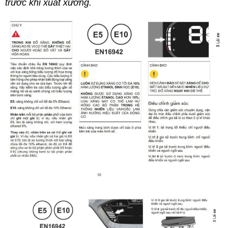
trước khi xuất xưởng.