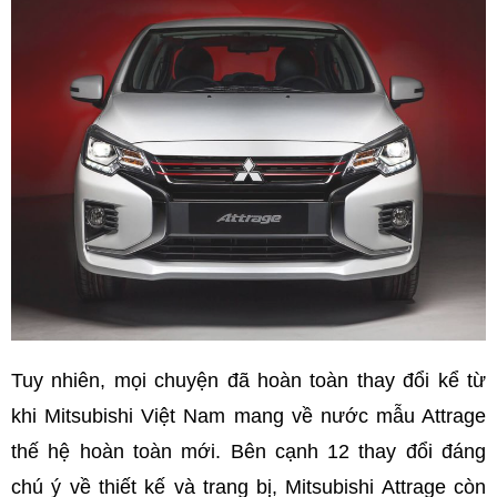
Tuy nhiên, mọi chuyện đã hoàn toàn thay đổi kể từ
khi Mitsubishi Việt Nam mang về nước mẫu Attrage
thế hệ hoàn toàn mới. Bên cạnh 12 thay đổi đáng
chú ý về thiết kế và trang bị, Mitsubishi Attrage còn