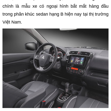
chính là mẫu xe có ngoại hình bắt mắt hàng đầu
trong phân khúc sedan hạng B hiện nay tại thị trường
Việt Nam.