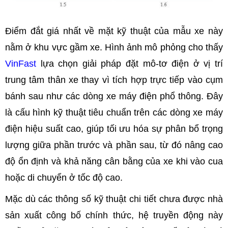
Điểm đắt giá nhất về mặt kỹ thuật của mẫu xe này
nằm ở khu vực gầm xe. Hình ảnh mô phỏng cho thấy
VinFast
lựa chọn giải pháp đặt mô-tơ điện ở vị trí
trung tâm thân xe thay vì tích hợp trực tiếp vào cụm
bánh sau như các dòng xe máy điện phổ thông. Đây
là cấu hình kỹ thuật tiêu chuẩn trên các dòng xe máy
điện hiệu suất cao, giúp tối ưu hóa sự phân bổ trọng
lượng giữa phần trước và phần sau, từ đó nâng cao
độ ổn định và khả năng cân bằng của xe khi vào cua
hoặc di chuyển ở tốc độ cao.
Mặc dù các thông số kỹ thuật chi tiết chưa được nhà
sản xuất công bố chính thức, hệ truyền động này