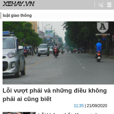
luật giao thông
Lỗi vượt phải và những điều không
phải ai cũng biết
11:35
| 21/09/2020