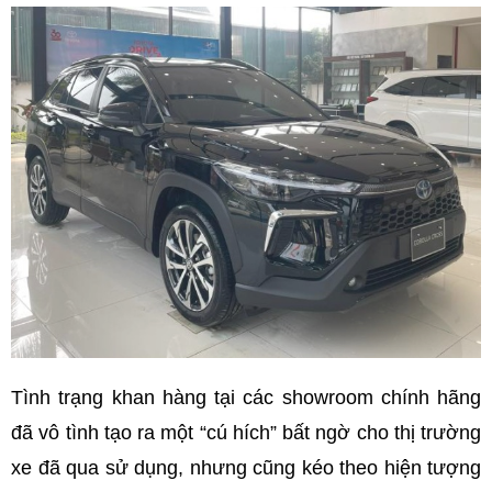
Tình trạng khan hàng tại các showroom chính hãng
đã vô tình tạo ra một “cú hích” bất ngờ cho thị trường
xe đã qua sử dụng, nhưng cũng kéo theo hiện tượng