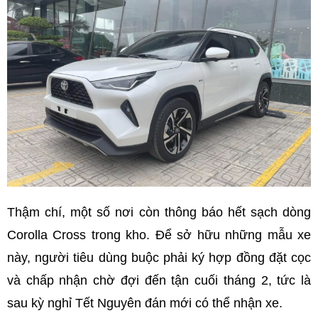
Thậm chí, một số nơi còn thông báo hết sạch dòng
Corolla Cross trong kho. Để sở hữu những mẫu xe
này, người tiêu dùng buộc phải ký hợp đồng đặt cọc
và chấp nhận chờ đợi đến tận cuối tháng 2, tức là
sau kỳ nghỉ Tết Nguyên đán mới có thể nhận xe.