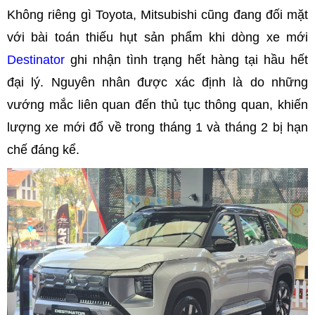
Không riêng gì Toyota, Mitsubishi cũng đang đối mặt
với bài toán thiếu hụt sản phẩm khi dòng xe mới
Destinator
ghi nhận tình trạng hết hàng tại hầu hết
đại lý. Nguyên nhân được xác định là do những
vướng mắc liên quan đến thủ tục thông quan, khiến
lượng xe mới đổ về trong tháng 1 và tháng 2 bị hạn
chế đáng kể.