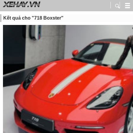
Kết quả cho "718 Boxster"