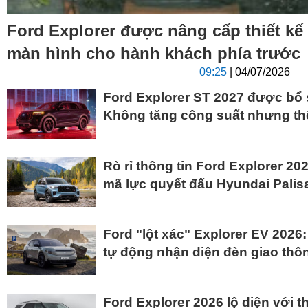
Ford Explorer được nâng cấp thiết kế
màn hình cho hành khách phía trước
09:25
| 04/07/2026
Ford Explorer ST 2027 được bổ 
Không tăng công suất nhưng th
Rò rỉ thông tin Ford Explorer 2
mã lực quyết đấu Hyundai Palis
Ford "lột xác" Explorer EV 2026
tự động nhận diện đèn giao thô
Ford Explorer 2026 lộ diện với t