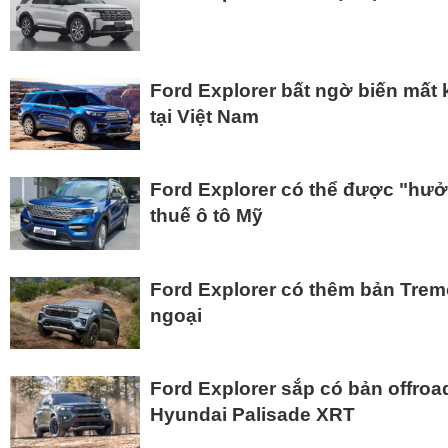
Ford Explorer bất ngờ biến mất
tại Việt Nam
Ford Explorer có thể được "hưở
thuế ô tô Mỹ
Ford Explorer có thêm bản Tre
ngoại
Ford Explorer sắp có bản offroa
Hyundai Palisade XRT