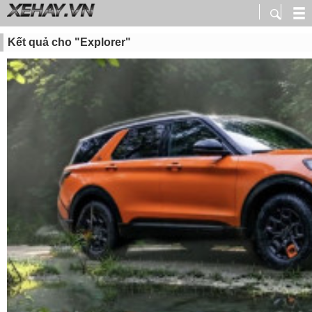
Kết quả cho "Explorer"