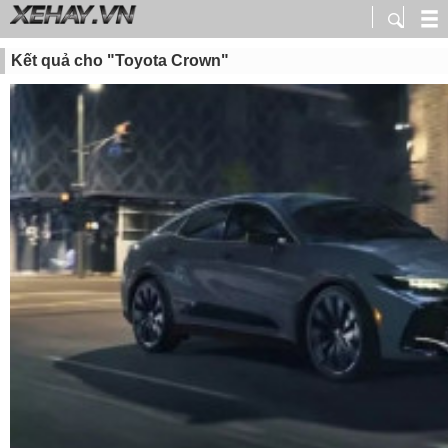
Kết quả cho "Toyota Crown"