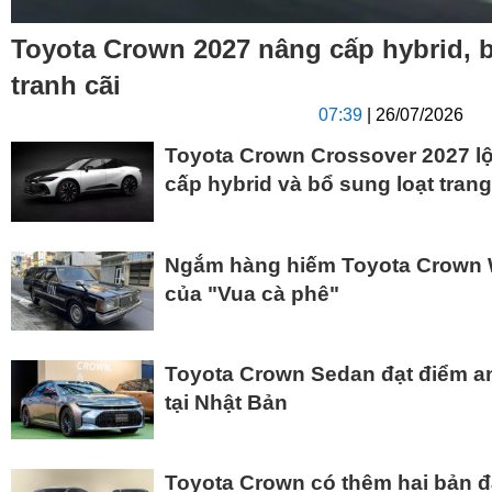
Toyota Crown 2027 nâng cấp hybrid, bỏ
tranh cãi
07:39
| 26/07/2026
Toyota Crown Crossover 2027 lộ
cấp hybrid và bổ sung loạt trang
Ngắm hàng hiếm Toyota Crown 
của "Vua cà phê"
Toyota Crown Sedan đạt điểm a
tại Nhật Bản
Toyota Crown có thêm hai bản đặ