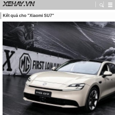
Kết quả cho "Xiaomi SU7"