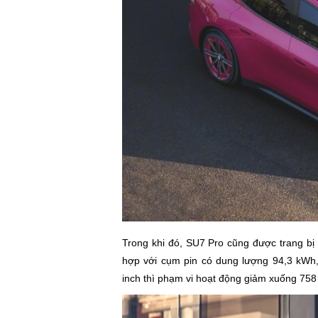
Trong khi đó, SU7 Pro cũng được trang bị
hợp với cụm pin có dung lượng 94,3 kWh
inch thì phạm vi hoạt động giảm xuống 758