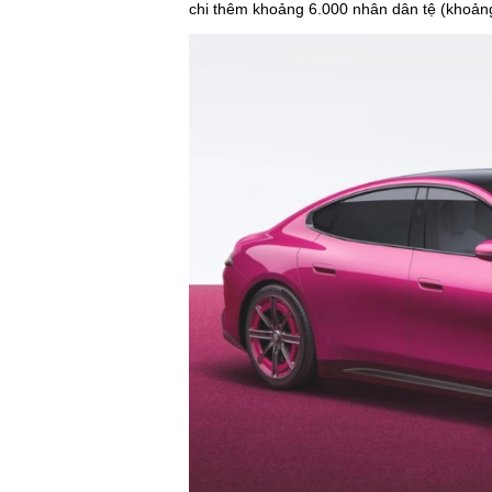
chi thêm khoảng 6.000 nhân dân tệ (khoản