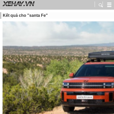
Kết quả cho "santa Fe"