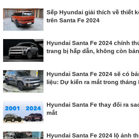
Sếp Hyundai giải thích về thiết k
trên Santa Fe 2024
Hyundai Santa Fe 2024 chính thứ
trang bị hấp dẫn, không còn bả
Hyundai Santa Fe 2024 sẽ có bản
liệu: Dự kiến ra mắt trong tháng 
Hyundai Santa Fe thay đổi ra sa
mắt
Hyundai Santa Fe 2024 lộ ảnh th