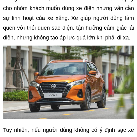
cho nhóm khách muốn dùng xe điện nhưng vẫn cần
sự linh hoạt của xe xăng. Xe giúp người dùng làm
quen với thói quen sạc điện, tận hưởng cảm giác lái
điện, nhưng không tạo áp lực quá lớn khi phải đi xa.
Tuy nhiên, nếu người dùng không có ý định sạc xe