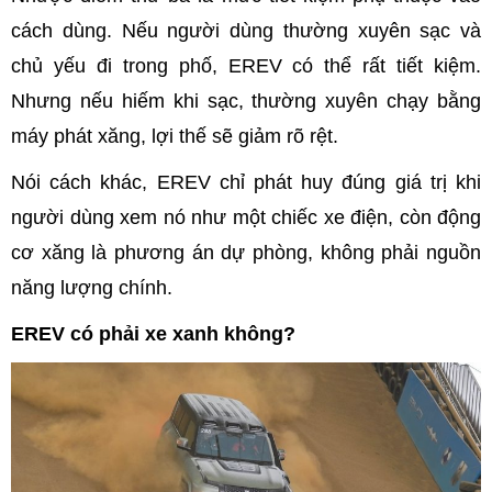
cách dùng. Nếu người dùng thường xuyên sạc và
chủ yếu đi trong phố, EREV có thể rất tiết kiệm.
Nhưng nếu hiếm khi sạc, thường xuyên chạy bằng
máy phát xăng, lợi thế sẽ giảm rõ rệt.
Nói cách khác, EREV chỉ phát huy đúng giá trị khi
người dùng xem nó như một chiếc xe điện, còn động
cơ xăng là phương án dự phòng, không phải nguồn
năng lượng chính.
EREV có phải xe xanh không?