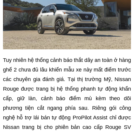
Tuy nhiên hệ thống cảnh báo thắt dây an toàn ở hàng
ghế 2 chưa đủ lâu khiến mẫu xe này mất điểm trước
các chuyên gia đánh giá. Tại thị trường Mỹ, Nissan
Rouge được trang bị hệ thống phanh tự động khẩn
cấp, giữ làn, cảnh báo điểm mù kèm theo dõi
phương tiện cắt ngang phía sau. Riêng gói công
nghệ hỗ trợ lái bán tự động ProPilot Assist chỉ được
Nissan trang bị cho phiên bản cao cấp Rouge SV