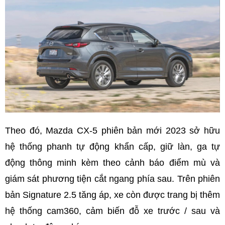
Theo đó, Mazda CX-5 phiên bản mới 2023 sở hữu
hệ thống phanh tự động khẩn cấp, giữ làn, ga tự
động thông minh kèm theo cảnh báo điểm mù và
giám sát phương tiện cắt ngang phía sau. Trên phiên
bản Signature 2.5 tăng áp, xe còn được trang bị thêm
hệ thống cam360, cảm biến đỗ xe trước / sau và