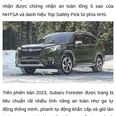
nhận được chứng nhận an toàn tổng 5 sao của
NHTSA và danh hiệu Top Safety Pick từ phía IIHS.
Trên phiên bản 2023, Subaru Forester được trang bị
tiêu chuẩn rất nhiều tính năng an toàn như ga tự
động thông minh, phanh tự động khẩn cấp và giữ làn