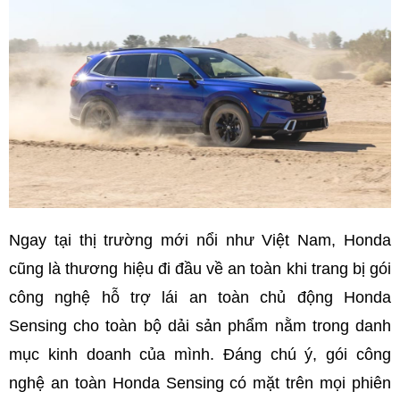
Ngay tại thị trường mới nổi như Việt Nam, Honda
cũng là thương hiệu đi đầu về an toàn khi trang bị gói
công nghệ hỗ trợ lái an toàn chủ động Honda
Sensing cho toàn bộ dải sản phẩm nằm trong danh
mục kinh doanh của mình. Đáng chú ý, gói công
nghệ an toàn Honda Sensing có mặt trên mọi phiên