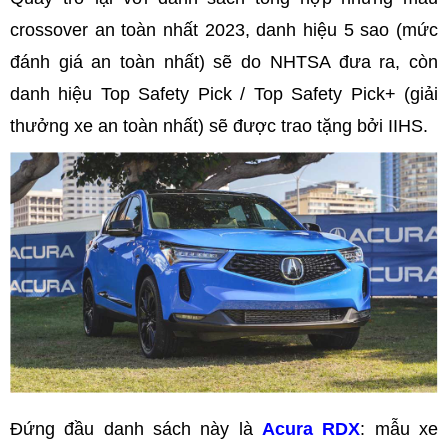
crossover an toàn nhất 2023, danh hiệu 5 sao (mức
đánh giá an toàn nhất) sẽ do NHTSA đưa ra, còn
danh hiệu Top Safety Pick / Top Safety Pick+ (giải
thưởng xe an toàn nhất) sẽ được trao tặng bởi IIHS.
Đứng đầu danh sách này là
Acura RDX
: mẫu xe