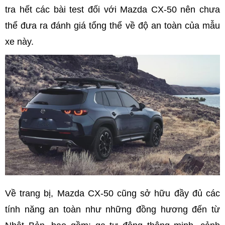
tra hết các bài test đối với Mazda CX-50 nên chưa
thể đưa ra đánh giá tổng thể về độ an toàn của mẫu
xe này.
Về trang bị, Mazda CX-50 cũng sở hữu đầy đủ các
tính năng an toàn như những đồng hương đến từ