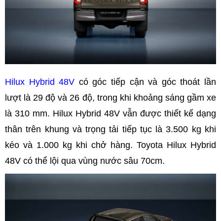
Hilux Hybrid 48V
có góc tiếp cận và góc thoát lần
lượt là 29 độ và 26 độ, trong khi khoảng sáng gầm xe
là 310 mm. Hilux Hybrid 48V vẫn được thiết kế dạng
thân trên khung và trọng tải tiếp tục là 3.500 kg khi
kéo và 1.000 kg khi chở hàng. Toyota Hilux Hybrid
48V có thể lội qua vùng nước sâu 70cm.