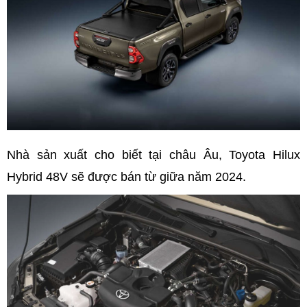
Nhà sản xuất cho biết tại châu Âu, Toyota Hilux
Hybrid 48V sẽ được bán từ giữa năm 2024.