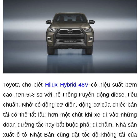
Toyota cho biết
Hilux Hybrid 48V
có hiệu suất bơm
cao hơn 5% so với hệ thống truyền động diesel tiêu
chuẩn. Nhờ có động cơ điện, động cơ của chiếc bán
tải có thể tắt lâu hơn một chút khi xe đi vào những
đoạn đường tắc hay bắt buộc phải đi chậm. Nhà sản
xuất ô tô Nhật Bản cũng đặt tốc độ không tải của