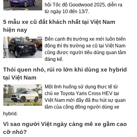
hội Tốc độ Goodwood 2025, diễn ra
từ ngày 10 đến 13/7.
5 mẫu xe cũ đắt khách nhất tại Việt Nam
hiện nay
Bên cạnh thị trường xe mới luôn biến
động thì thị trường xe cũ tại Việt Nam
cũng được người tiêu dùng quan tâm
đáng kế.
Thói quen nhỏ, rủi ro lớn khi dùng xe hybrid
tại Việt Nam
Một tình huống sử dụng thực tế từ
chủ xe Toyota Yaris Cross HEV tại
Việt Nam mới đây đã thu hút sự quan
tâm của cộng đồng người dùng xe
hybrid.
Vì sao người Việt ngày càng mê xe gầm cao
cỡ nhỏ?