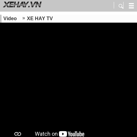
Video
XE HAY TV