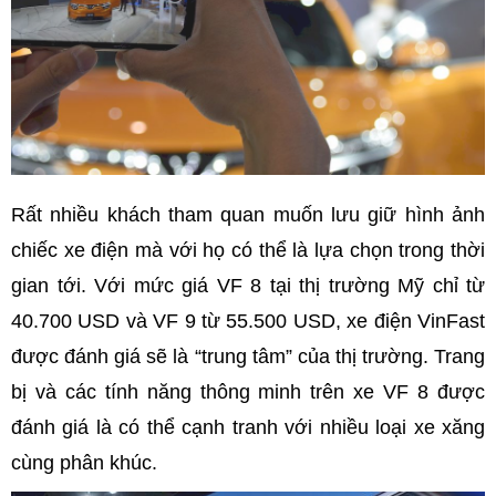
Rất nhiều khách tham quan muốn lưu giữ hình ảnh
chiếc xe điện mà với họ có thể là lựa chọn trong thời
gian tới. Với mức giá VF 8 tại thị trường Mỹ chỉ từ
40.700 USD và VF 9 từ 55.500 USD, xe điện VinFast
được đánh giá sẽ là “trung tâm” của thị trường. Trang
bị và các tính năng thông minh trên xe VF 8 được
đánh giá là có thể cạnh tranh với nhiều loại xe xăng
cùng phân khúc.