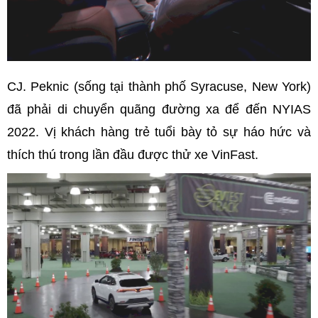
CJ. Peknic (sống tại thành phố Syracuse, New York)
đã phải di chuyển quãng đường xa để đến NYIAS
2022. Vị khách hàng trẻ tuổi bày tỏ sự háo hức và
thích thú trong lần đầu được thử xe VinFast.