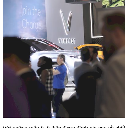
Với những mẫu ô tô điện được đánh giá cao về chất