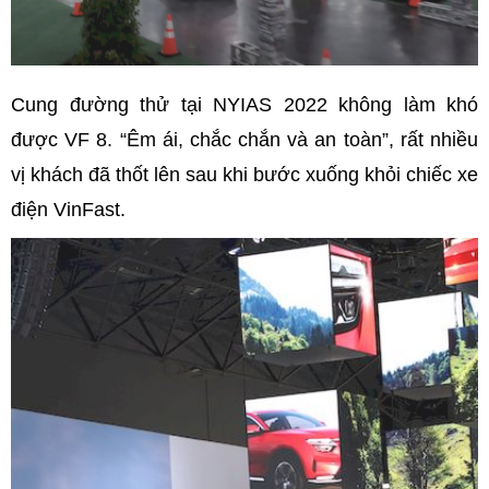
Cung đường thử tại NYIAS 2022 không làm khó
được VF 8. “Êm ái, chắc chắn và an toàn”, rất nhiều
vị khách đã thốt lên sau khi bước xuống khỏi chiếc xe
điện VinFast.