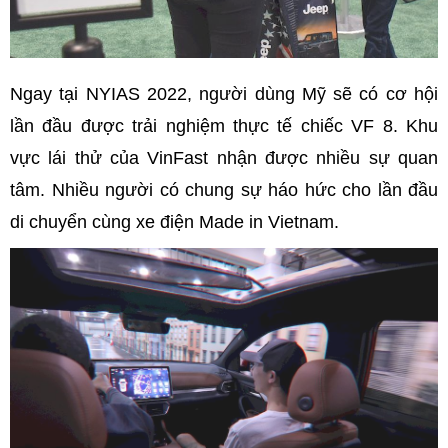
Ngay tại NYIAS 2022, người dùng Mỹ sẽ có cơ hội
lần đầu được trải nghiệm thực tế chiếc VF 8. Khu
vực lái thử của VinFast nhận được nhiều sự quan
tâm. Nhiều người có chung sự háo hức cho lần đầu
di chuyển cùng xe điện Made in Vietnam.