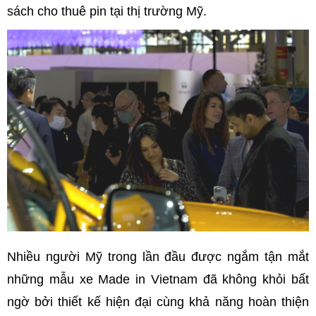
sách cho thuê pin tại thị trường Mỹ.
Nhiều người Mỹ trong lần đầu được ngắm tận mắt
những mẫu xe Made in Vietnam đã không khỏi bất
ngờ bởi thiết kế hiện đại cùng khả năng hoàn thiện