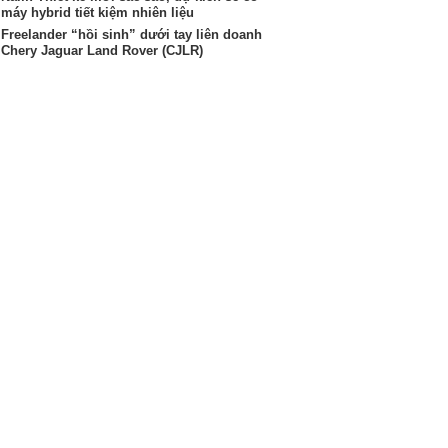
máy hybrid tiết kiệm nhiên liệu
Freelander “hồi sinh” dưới tay liên doanh
Chery Jaguar Land Rover (CJLR)