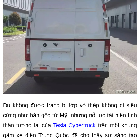
Dù không được trang bị lớp vỏ thép không gỉ siêu
cứng như bản gốc từ Mỹ, nhưng nỗ lực tái hiện tinh
thần tương lai của
Tesla Cybertruck
trên một khung
gầm xe điện Trung Quốc đã cho thấy sự sáng tạo