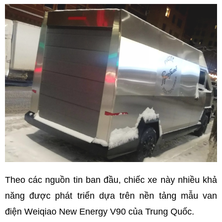
Theo các nguồn tin ban đầu, chiếc xe này nhiều khả
năng được phát triển dựa trên nền tảng mẫu van
điện Weiqiao New Energy V90 của Trung Quốc.