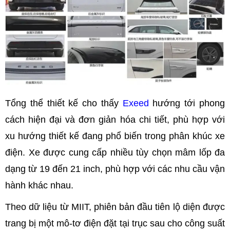
Tổng thể thiết kế cho thấy
Exeed
hướng tới phong
cách hiện đại và đơn giản hóa chi tiết, phù hợp với
xu hướng thiết kế đang phổ biến trong phân khúc xe
điện. Xe được cung cấp nhiều tùy chọn mâm lốp đa
dạng từ 19 đến 21 inch, phù hợp với các nhu cầu vận
hành khác nhau.
Theo dữ liệu từ MIIT, phiên bản đầu tiên lộ diện được
trang bị một mô-tơ điện đặt tại trục sau cho công suất