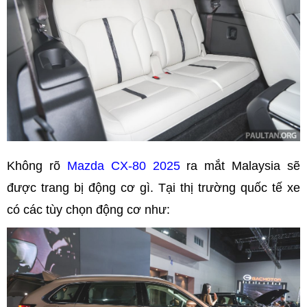
Không rõ
Mazda CX-80 2025
ra mắt Malaysia sẽ
được trang bị động cơ gì. Tại thị trường quốc tế xe
có các tùy chọn động cơ như: