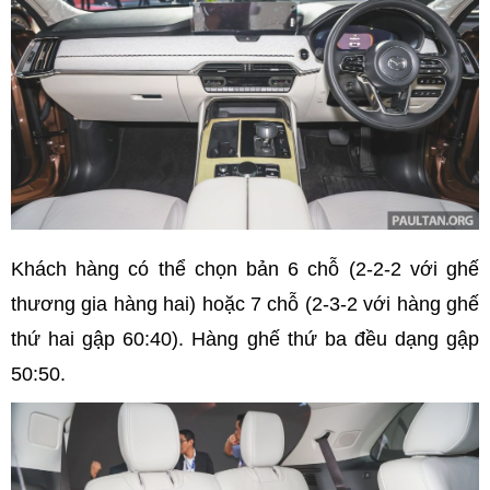
Khách hàng có thể chọn bản 6 chỗ (2-2-2 với ghế
thương gia hàng hai) hoặc 7 chỗ (2-3-2 với hàng ghế
thứ hai gập 60:40). Hàng ghế thứ ba đều dạng gập
50:50.