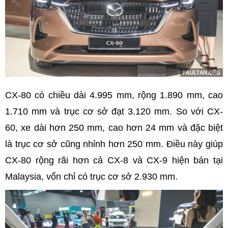
CX-80 có chiều dài 4.995 mm, rộng 1.890 mm, cao
1.710 mm và trục cơ sở đạt 3.120 mm. So với CX-
60, xe dài hơn 250 mm, cao hơn 24 mm và đặc biệt
là trục cơ sở cũng nhỉnh hơn 250 mm. Điều này giúp
CX-80 rộng rãi hơn cả CX-8 và CX-9 hiện bán tại
Malaysia, vốn chỉ có trục cơ sở 2.930 mm.