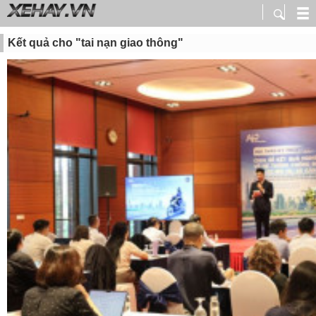
Kết quả cho "tai nạn giao thông"