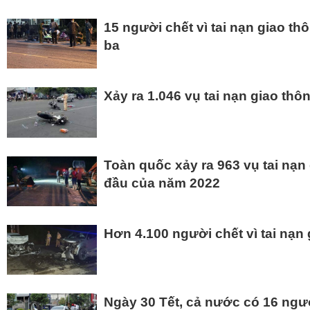
15 người chết vì tai nạn giao th
ba
Xảy ra 1.046 vụ tai nạn giao thô
Toàn quốc xảy ra 963 vụ tai nạn
đầu của năm 2022
Hơn 4.100 người chết vì tai nạn 
Ngày 30 Tết, cả nước có 16 người