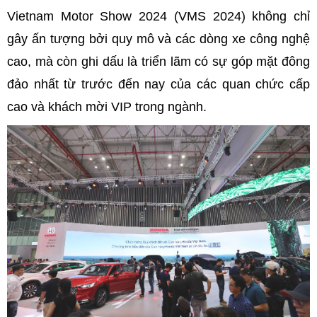
Vietnam Motor Show 2024 (VMS 2024) không chỉ
gây ấn tượng bởi quy mô và các dòng xe công nghệ
cao, mà còn ghi dấu là triển lãm có sự góp mặt đông
đảo nhất từ trước đến nay của các quan chức cấp
cao và khách mời VIP trong ngành.