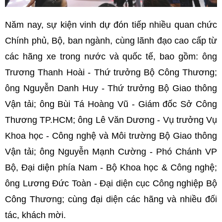
Năm nay, sự kiện vinh dự đón tiếp nhiều quan chức
Chính phủ, Bộ, ban ngành, cùng lãnh đạo cao cấp từ
các hãng xe trong nước và quốc tế, bao gồm: ông
Trương Thanh Hoài - Thứ trưởng Bộ Công Thương;
ông Nguyễn Danh Huy - Thứ trưởng Bộ Giao thông
Vận tải; ông Bùi Tá Hoàng Vũ - Giám đốc Sở Công
Thương TP.HCM; ông Lê Văn Dương - Vụ trưởng Vụ
Khoa học - Công nghệ và Môi trường Bộ Giao thông
Vận tải; ông Nguyễn Mạnh Cường - Phó Chánh VP
Bộ, Đại diện phía Nam - Bộ Khoa học & Công nghệ;
ông Lương Đức Toàn - Đại diện cục Công nghiệp Bộ
Công Thương; cùng đại diện các hãng và nhiều đối
tác, khách mời.