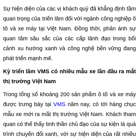
Sự hiện diện của các vị khách quý đã khẳng định tầm
quan trọng của triển lãm đối với ngành công nghiệp ô
tô và xe máy tại Việt Nam. Đồng thời, phản ánh sự
quan tâm sâu sắc của các cấp lãnh đạo trong bối
cảnh xu hướng xanh và công nghệ bền vững đang
phát triển mạnh mẽ.
Kỳ triển lãm VMS có nhiều mẫu xe lần đầu ra mắt
thị trường Việt Nam
Trong tổng số khoảng 200 sản phẩm ô tô và xe máy
được trưng bày tại
VMS
năm nay, có tới hàng chục
mẫu xe mới ra mắt thị trường Việt Nam. Khách tham
quan có thể thấy tinh thần chủ đạo của sự kiện là quá
trình chuyển đổi xanh, với sự hiện diện của rất nhiều