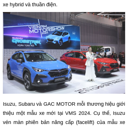
xe hybrid và thuần điện.
Isuzu, Subaru và GAC MOTOR mỗi thương hiệu giới
thiệu một mẫu xe mới tại VMS 2024. Cụ thể, Isuzu
vén màn phiên bản nâng cấp (facelift) của mẫu xe