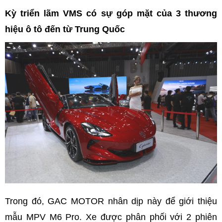
Kỳ triển lãm VMS có sự góp mặt của 3 thương
hiệu ô tô đến từ Trung Quốc
Trong đó, GAC MOTOR nhân dịp này để giới thiệu
mẫu MPV M6 Pro. Xe được phân phối với 2 phiên