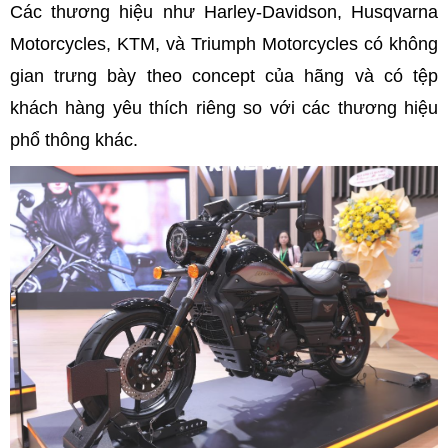
Các thương hiệu như Harley-Davidson, Husqvarna
Motorcycles, KTM, và Triumph Motorcycles có không
gian trưng bày theo concept của hãng và có tệp
khách hàng yêu thích riêng so với các thương hiệu
phổ thông khác.