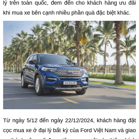
lý trên toàn quốc, đem đến cho khách hàng ưu đãi
khi mua xe bên cạnh nhiều phần quà đặc biệt khác.
Từ ngày 5/12 đến ngày 22/12/2024, khách hàng đặt
cọc mua xe ở đại lý bất kỳ của Ford Việt Nam và giao