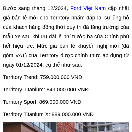
Bước sang tháng 12/2024,
Ford Việt Nam
cập nhật
giá bán lẻ mới cho Territory nhằm đáp lại sự ủng hộ
của khách hàng đồng thời duy trì đà tăng trưởng của
mẫu xe sau khi ưu đãi lệ phí trước bạ của Chính phủ
hết hiệu lực. Mức giá bán lẻ khuyến nghị mới (đã
gồm VAT) của Territory được chính thức áp dụng từ
ngày 01/12/2024, cụ thể như sau:
Territory Trend: 759.000.000 VNĐ
Territory Titanium: 849.000.000 VNĐ
Territory Sport: 869.000.000 VNĐ
Territory Titanium X: 889.000.000 VNĐ