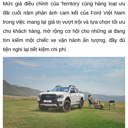
Mức giá điều chỉnh của Territory cùng hàng loạt ưu
đãi cuối năm phản ánh cam kết của Ford Việt Nam
trong việc mang lại giá trị vượt trội và lựa chọn tối ưu
cho khách hàng, mở rộng cơ hội cho những ai đang
tìm kiếm một chiếc xe vận hành ấn tượng, đầy đủ
tiện nghi lại tiết kiệm chi phí.