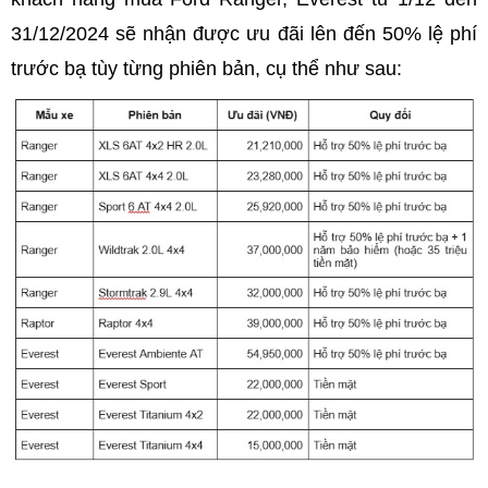
31/12/2024 sẽ nhận được ưu đãi lên đến 50% lệ phí
trước bạ tùy từng phiên bản, cụ thể như sau: