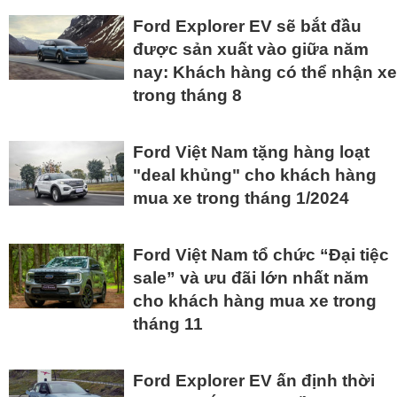
Ford Explorer EV sẽ bắt đầu
được sản xuất vào giữa năm
nay: Khách hàng có thể nhận xe
trong tháng 8
Ford Việt Nam tặng hàng loạt
"deal khủng" cho khách hàng
mua xe trong tháng 1/2024
Ford Việt Nam tổ chức “Đại tiệc
sale” và ưu đãi lớn nhất năm
cho khách hàng mua xe trong
tháng 11
Ford Explorer EV ấn định thời