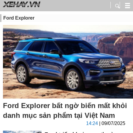
Ford Explorer
Ford Explorer bất ngờ biến mất khỏi
danh mục sản phẩm tại Việt Nam
14:24
| 09/07/2025