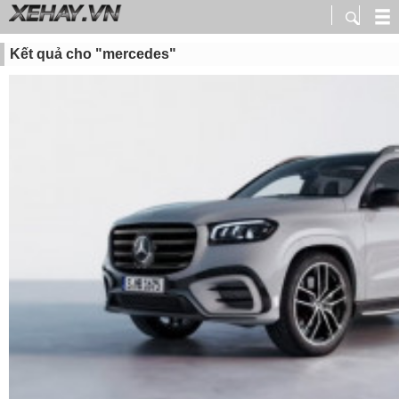
Kết quả cho "mercedes"