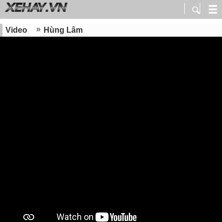
Video
Hùng Lâm