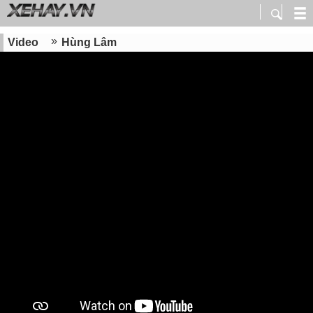
Video
Hùng Lâm