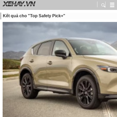
Kết quả cho "Top Safety Pick+"