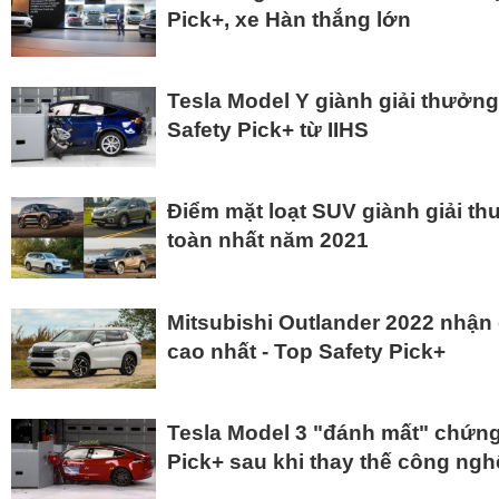
Pick+, xe Hàn thắng lớn
Tesla Model Y giành giải thưởng
Safety Pick+ từ IIHS
Điểm mặt loạt SUV giành giải th
toàn nhất năm 2021
Mitsubishi Outlander 2022 nhận
cao nhất - Top Safety Pick+
Tesla Model 3 "đánh mất" chứng
Pick+ sau khi thay thế công ngh