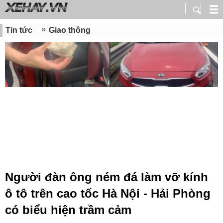
Tin tức
Giao thông
Người đàn ông ném đá làm vỡ kính
ô tô trên cao tốc Hà Nội - Hải Phòng
có biểu hiện trầm cảm